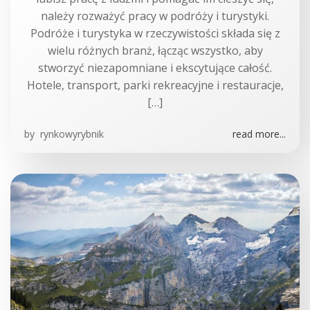
należy rozważyć pracy w podróży i turystyki.
Podróże i turystyka w rzeczywistości składa się z
wielu różnych branż, łącząc wszystko, aby
stworzyć niezapomniane i ekscytujące całość.
Hotele, transport, parki rekreacyjne i restauracje,
[…]
by
rynkowyrybnik
read more...