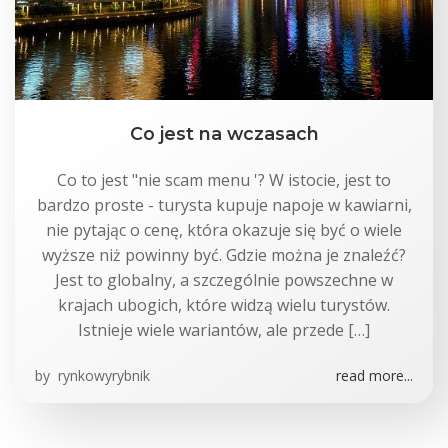
Co jest na wczasach
Co to jest "nie scam menu '? W istocie, jest to
bardzo proste - turysta kupuje napoje w kawiarni,
nie pytając o cenę, która okazuje się być o wiele
wyższe niż powinny być. Gdzie można je znaleźć?
Jest to globalny, a szczególnie powszechne w
krajach ubogich, które widzą wielu turystów.
Istnieje wiele wariantów, ale przede […]
by
rynkowyrybnik
read more...