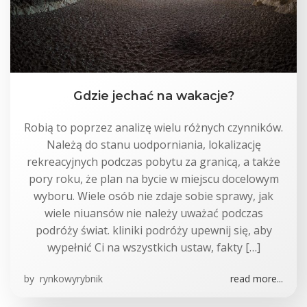
Gdzie jechać na wakacje?
Robią to poprzez analizę wielu różnych czynników.
Należą do stanu uodporniania, lokalizację
rekreacyjnych podczas pobytu za granicą, a także
pory roku, że plan na bycie w miejscu docelowym
wyboru. Wiele osób nie zdaje sobie sprawy, jak
wiele niuansów nie należy uważać podczas
podróży świat. kliniki podróży upewnij się, aby
wypełnić Ci na wszystkich ustaw, fakty […]
by
rynkowyrybnik
read more...