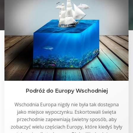
Podróż do Europy Wschodniej
Wschodnia Europa nigdy nie była tak dostępna
jako miejsce wypoczynku. Eskortowali święta
przechodnie zapewniają świetny sposób, aby
zobaczyć wielu częściach Europy, które kiedyś były