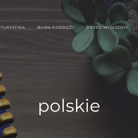
TURYSTYKA
BIURA PODRÓŻY
PRZED WYJAZDEM
polskie