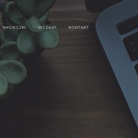
WYCIECZKI
WCZASY
KONTAKT