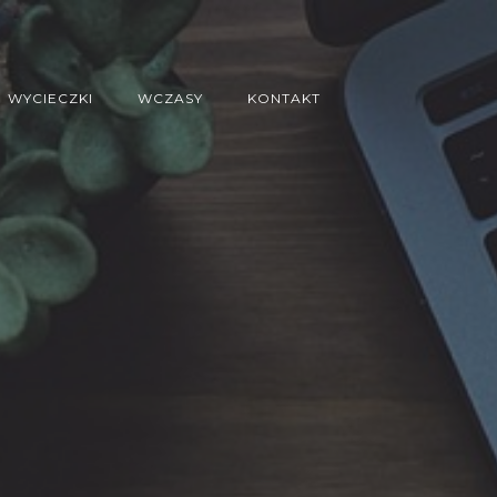
WYCIECZKI
WCZASY
KONTAKT