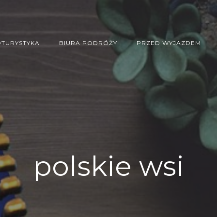
TURYSTYKA
BIURA PODRÓŻY
PRZED WYJAZDEM
polskie wsi