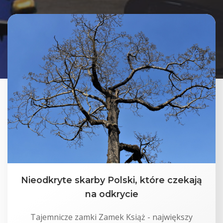
Nieodkryte skarby Polski, które czekają
na odkrycie
Tajemnicze zamki Zamek Książ - największy