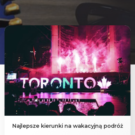
Najlepsze kierunki na wakacyjną podróż