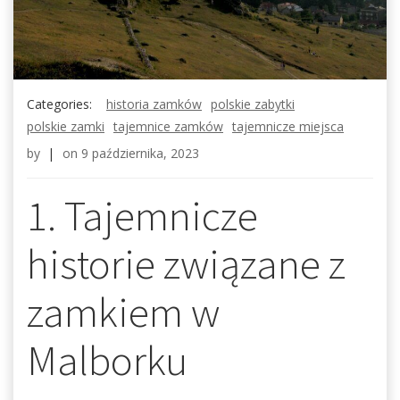
Categories:
historia zamków
polskie zabytki
polskie zamki
tajemnice zamków
tajemnicze miejsca
by
|
on
9 października, 2023
1. Tajemnicze
historie związane z
zamkiem w
Malborku