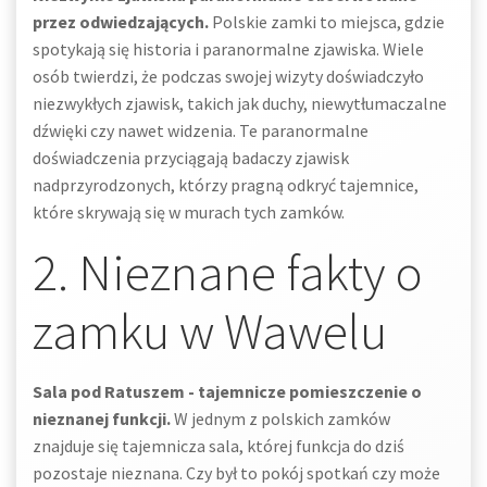
przez odwiedzających.
Polskie zamki to miejsca, gdzie
spotykają się historia i paranormalne zjawiska. Wiele
osób twierdzi, że podczas swojej wizyty doświadczyło
niezwykłych zjawisk, takich jak duchy, niewytłumaczalne
dźwięki czy nawet widzenia. Te paranormalne
doświadczenia przyciągają badaczy zjawisk
nadprzyrodzonych, którzy pragną odkryć tajemnice,
które skrywają się w murach tych zamków.
2. Nieznane fakty o
zamku w Wawelu
Sala pod Ratuszem - tajemnicze pomieszczenie o
nieznanej funkcji.
W jednym z polskich zamków
znajduje się tajemnicza sala, której funkcja do dziś
pozostaje nieznana. Czy był to pokój spotkań czy może